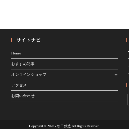
サイトナビ
豆
Home
おすすめ記事
オンラインショップ
アクセス
お問い合わせ
Copyright © 2026 - 朝日醸造 All Rights Reserved.