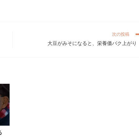
次の投稿
大豆がみそになると、栄養価バク上がり
る