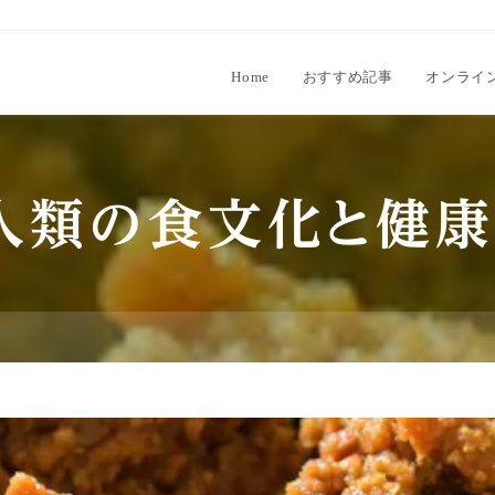
Home
おすすめ記事
オンライ
人類の食文化と健康
た