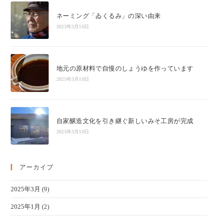
ネーミング「ゐくるみ」の深い由来
2025年3月10日
地元の原材料で自慢のしょうゆを作っています
2025年3月10日
自家醸造文化を引き継ぐ新しいみそ工房が完成
2025年3月10日
アーカイブ
2025年3月
(9)
2025年1月
(2)